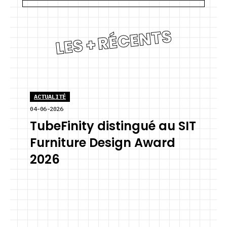
LES + RÉCENTS
ACTUALITÉ
04-06-2026
TubeFinity distingué au SIT
Furniture Design Award
2026