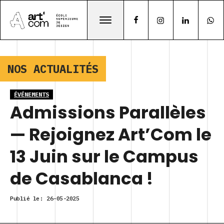
NOS ACTUALITÉS
ÉVÉNEMENTS
Admissions Parallèles
— Rejoignez Art’Com le
13 Juin sur le Campus
de Casablanca !
Publié le:
26-05-2025