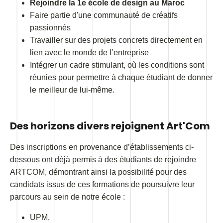
Rejoindre la 1e école de design au Maroc
Faire partie d'une communauté de créatifs
passionnés
Travailler sur des projets concrets directement en
lien avec le monde de l’entreprise
Intégrer un cadre stimulant, où les conditions sont
réunies pour permettre à chaque étudiant de donner
le meilleur de lui-même.
Des horizons divers rejoignent Art'Com
Des inscriptions en provenance d’établissements ci-
dessous ont déjà permis à des étudiants de rejoindre
ARTCOM, démontrant ainsi la possibilité pour des
candidats issus de ces formations de poursuivre leur
parcours au sein de notre école :
UPM,