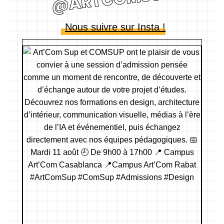
Nous suivre sur Insta !