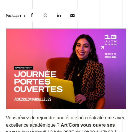
Partager :
Vous rêvez de rejoindre une école où créativité rime avec
excellence académique ?
Art’Com vous ouvre ses