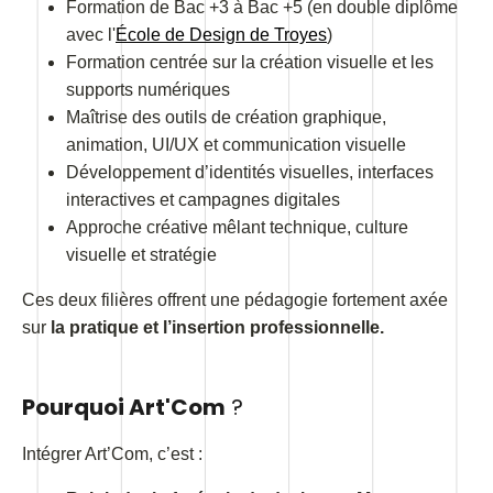
Formation de Bac +3 à Bac +5 (en double diplôme
avec l'
École de Design de Troyes
)
Formation centrée sur la création visuelle et les
supports numériques
Maîtrise des outils de création graphique,
animation, UI/UX et communication visuelle
Développement d’identités visuelles, interfaces
interactives et campagnes digitales
Approche créative mêlant technique, culture
visuelle et stratégie
Ces deux filières offrent une pédagogie fortement axée
sur
la pratique et l’insertion professionnelle.
Pourquoi Art'Com
?
Intégrer Art’Com, c’est :