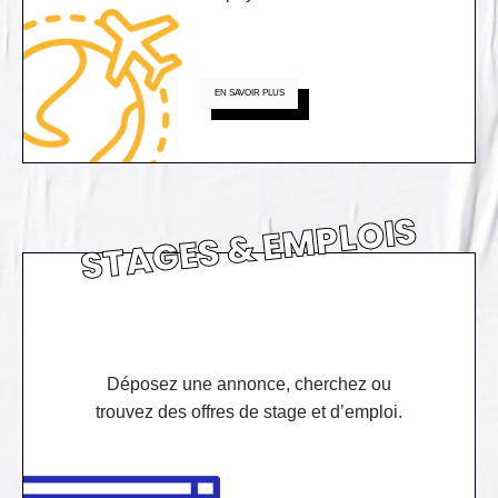
EN SAVOIR PLUS
STAGES & EMPLOIS
Déposez une annonce, cherchez ou
trouvez des offres de stage et d’emploi.