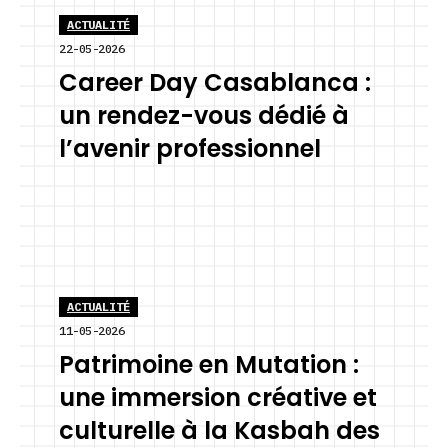
ACTUALITÉ
22-05-2026
Career Day Casablanca :
un rendez-vous dédié à
l’avenir professionnel
ACTUALITÉ
11-05-2026
Patrimoine en Mutation :
une immersion créative et
culturelle à la Kasbah des