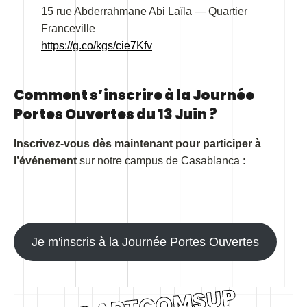
15 rue Abderrahmane Abi Laïla — Quartier
Franceville
https://g.co/kgs/cie7Kfv
Comment s’inscrire à la Journée
Portes Ouvertes du 13 Juin ?
Inscrivez-vous dès maintenant pour participer à
l’événement
sur notre campus de Casablanca :
Je m'inscris à la Journée Portes Ouvertes
@ARTCOMSUP