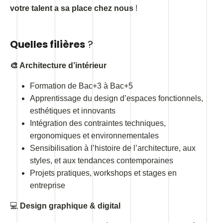
votre talent a sa place chez nous
!
Quelles filières
?
🎨 Architecture d’intérieur
Formation de Bac+3 à Bac+5
Apprentissage du design d’espaces fonctionnels,
esthétiques et innovants
Intégration des contraintes techniques,
ergonomiques et environnementales
Sensibilisation à l’histoire de l’architecture, aux
styles, et aux tendances contemporaines
Projets pratiques, workshops et stages en
entreprise
💻
Design graphique & digital