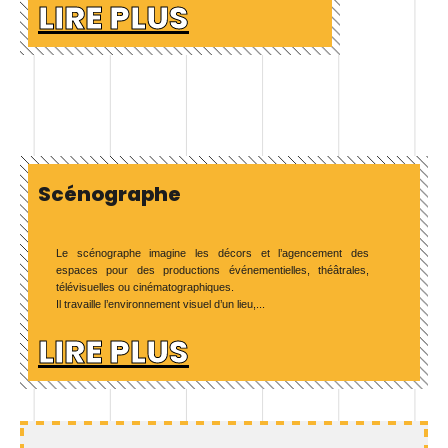
LIRE PLUS
Scénographe
Le scénographe imagine les décors et l’agencement des
espaces pour des productions événementielles, théâtrales,
télévisuelles ou cinématographiques.
Il travaille l’environnement visuel d’un lieu,...
LIRE PLUS