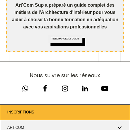
Art'Com Sup a préparé un guide complet des
métiers de l'Architecture d'intérieur pour vous
aider à choisir la bonne formation en adéquation
avec vos aspirations professionnelles
TÉLÉCHARGEZ LE GUIDE
Nous suivre sur les réseaux
INSCRIPTIONS
ART'COM