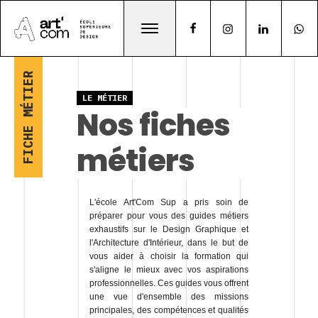
FICHE MÉTIER
LE MÉTIER
Nos fiches
métiers
L'école Art'Com Sup a pris soin de
préparer pour vous des guides métiers
exhaustifs sur le Design Graphique et
l'Architecture d'Intérieur, dans le but de
vous aider à choisir la formation qui
s'aligne le mieux avec vos aspirations
professionnelles. Ces guides vous offrent
une vue d'ensemble des missions
principales, des compétences et qualités