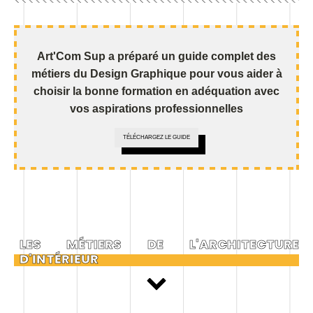
Art'Com Sup a préparé un guide complet des
métiers du Design Graphique pour vous aider à
choisir la bonne formation en adéquation avec
vos aspirations professionnelles
TÉLÉCHARGEZ LE GUIDE
LES MÉTIERS DE L'ARCHITECTURE
D'INTÉRIEUR