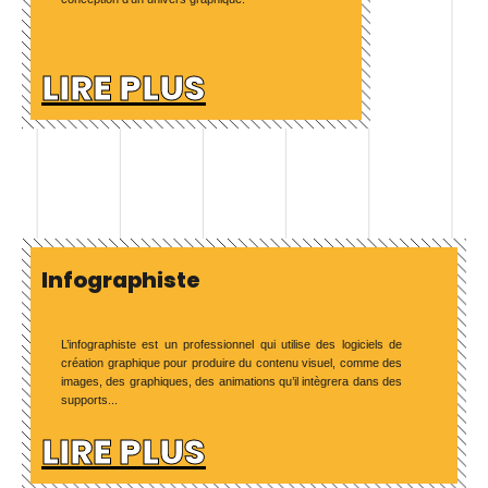
LIRE PLUS
Infographiste
L’infographiste est un professionnel qui utilise des logiciels de
création graphique pour produire du contenu visuel, comme des
images, des graphiques, des animations qu’il intègrera dans des
supports...
LIRE PLUS