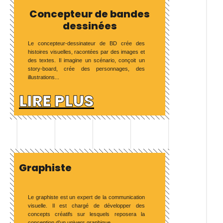
Concepteur de bandes
dessinées
Le concepteur-dessinateur de BD crée des
histoires visuelles, racontées par des images et
des textes. Il imagine un scénario, conçoit un
story-board, crée des personnages, des
illustrations...
LIRE PLUS
Graphiste
Le graphiste est un expert de la communication
visuelle. Il est chargé de développer des
concepts créatifs sur lesquels reposera la
conception d’un univers graphique.