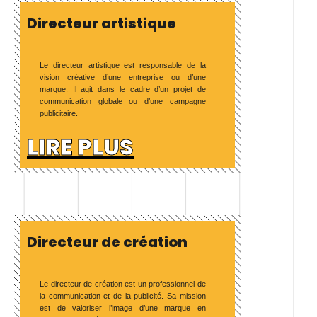
Directeur artistique
Le directeur artistique est responsable de la
vision créative d’une entreprise ou d’une
marque. Il agit dans le cadre d’un projet de
communication globale ou d’une campagne
publicitaire.
LIRE PLUS
Directeur de création
Le directeur de création est un professionnel de
la communication et de la publicité. Sa mission
est de valoriser l’image d’une marque en