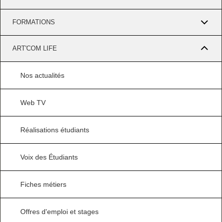
FORMATIONS
ART'COM LIFE
Nos actualités
Web TV
Réalisations étudiants
Voix des Étudiants
Fiches métiers
Offres d'emploi et stages