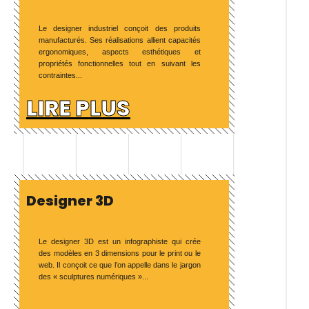
Le designer industriel conçoit des produits
manufacturés. Ses réalisations allient capacités
ergonomiques, aspects esthétiques et
propriétés fonctionnelles tout en suivant les
contraintes...
LIRE PLUS
Designer 3D
Le designer 3D est un infographiste qui crée
des modèles en 3 dimensions pour le print ou le
web. Il conçoit ce que l’on appelle dans le jargon
des « sculptures numériques »...