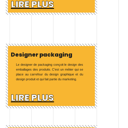
LIRE PLUS
Designer packaging
Le designer de packaging conçoit le design des
emballages des produits. C’est un métier qui se
place au carrefour du design graphique et du
design produit et qui fait partie du marketing.
LIRE PLUS