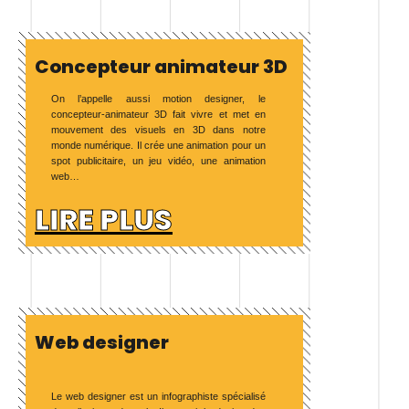
Concepteur animateur 3D
On l’appelle aussi motion designer, le
concepteur-animateur 3D fait vivre et met en
mouvement des visuels en 3D dans notre
monde numérique. Il crée une animation pour un
spot publicitaire, un jeu vidéo, une animation
web…
LIRE PLUS
Web designer
Le web designer est un infographiste spécialisé