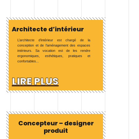
Architecte d’intérieur
L’architecte d’intérieur est chargé de la
conception et de l’aménagement des espaces
intérieurs. Sa vocation est de les rendre
ergonomiques, esthétiques, pratiques et
confortables...
LIRE PLUS
Concepteur – designer
produit