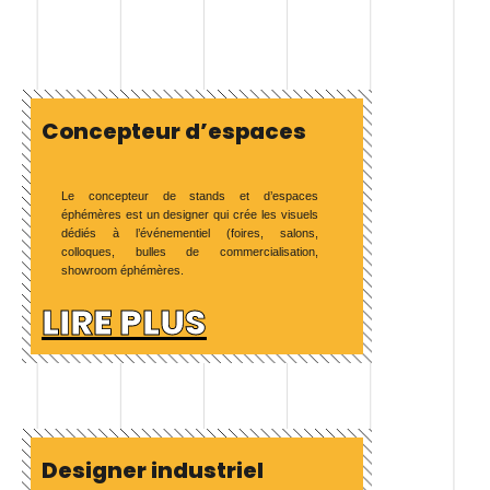
Concepteur d’espaces
Le concepteur de stands et d’espaces
éphémères est un designer qui crée les visuels
dédiés à l’événementiel (foires, salons,
colloques, bulles de commercialisation,
showroom éphémères.
LIRE PLUS
Designer industriel