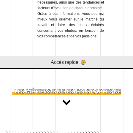
nécessaires, ainsi que des tendances et
facteurs d'évolution de chaque domaine.
Grâce à ces informations, vous pourrez
mieux vous orienter sur le marché du
travail et faire des choix éclairés
concernant vos études, en fonction de
vos compétences et de vos passions.
Accès rapide
LES MÉTIERS DU DESIGN GRAPHIQUE