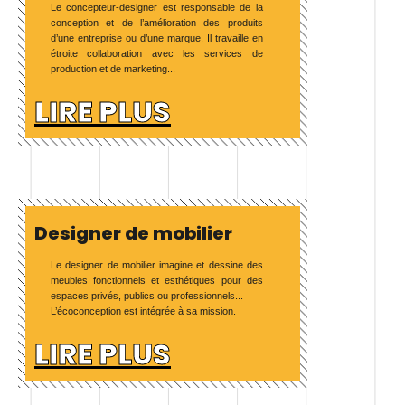
Le concepteur-designer est responsable de la
conception et de l’amélioration des produits
d’une entreprise ou d’une marque. Il travaille en
étroite collaboration avec les services de
production et de marketing...
LIRE PLUS
Designer de mobilier
Le designer de mobilier imagine et dessine des
meubles fonctionnels et esthétiques pour des
espaces privés, publics ou professionnels...
L’écoconception est intégrée à sa mission.
LIRE PLUS