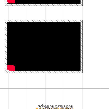
RÉALISATIONS