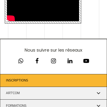
Nous suivre sur les réseaux
INSCRIPTIONS
ART'COM
FORMATIONS