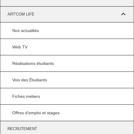
ART'COM LIFE
Nos actualités
Web TV
Réalisations étudiants
Voix des Étudiants
Fiches métiers
Offres d'emploi et stages
RECRUTEMENT