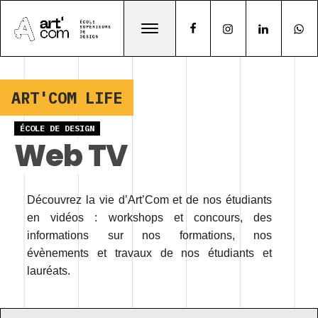
ART'COM LIFE
ÉCOLE DE DESIGN
Web TV
Découvrez la vie d’Art’Com et de nos étudiants
en vidéos : workshops et concours, des
informations sur nos formations, nos
évènements et travaux de nos étudiants et
lauréats.