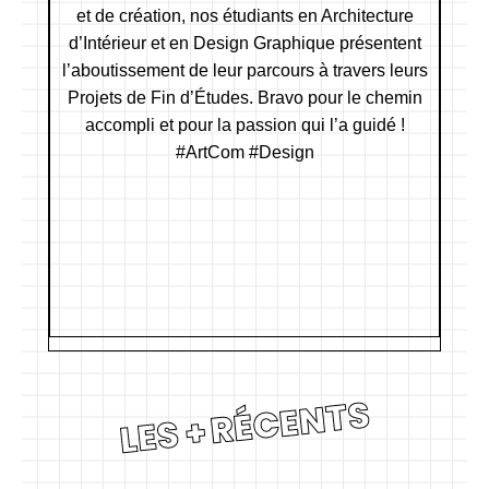
LES + RÉCENTS