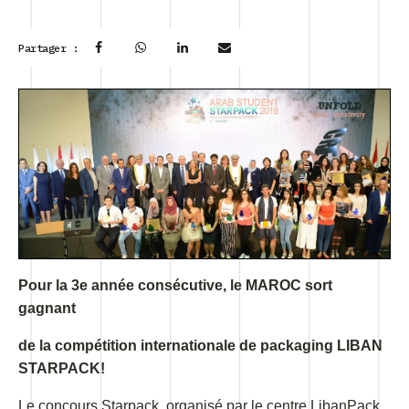
Partager :
Pour la 3e année consécutive, le MAROC sort
gagnant
de la compétition internationale de packaging LIBAN
STARPACK!
Le concours Starpack, organisé par le centre LibanPack