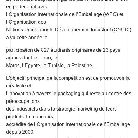
en partenariat avec
l’Organisation Internationale de l’Emballage (WPO) et
l’Organisation des
Nations Unies pour le Développement Industriel (ONUDI)
a vu cette année la
participation de 827 étudiants originaires de 13 pays
arabes dont le Liban, le
Maroc, l’Egypte, la Tunisie, la Palestine, …
L'objectif principal de la compétition est de promouvoir la
créativité et
l'innovation à travers le packaging qui reste au centre des
préoccupations
des industriels dans la stratégie marketing de leurs
produits. Le concours,
accrédité de l’Organisation Internationale de l’Emballage
depuis 2009,