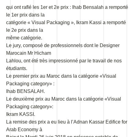
qui ont raflé les 1er et 2e prix : Ihab Bensalah a remporté
le 1er prix dans la
catégorie « Visual Packaging », Ikram Kassi a remporté
le 2e prix dans la
même catégorie.
Le jury, composé de professionnels dont le Designer
Marocain Mr Hicham
Lahlou, ont été très impressionné par le travail de nos
étudiants.
Le premier prix au Maroc dans la catégorie «Visual
Packaging category» :
Ihab BENSALAH.
Le deuxième prix au Maroc dans la catégorie «Visual
Packaging category»:
Ikram KASSI.
La remise des prix a eu lieu à l’Adnan Kassar Edifice for
Arab Economy à