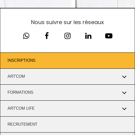
Nous suivre sur les réseaux
INSCRIPTIONS
ART'COM
FORMATIONS
ART'COM LIFE
RECRUTEMENT