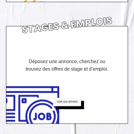
STAGES & EMPLOIS
Déposez une annonce, cherchez ou
trouvez des offres de stage et d’emploi.
VOIR LES OFFRES