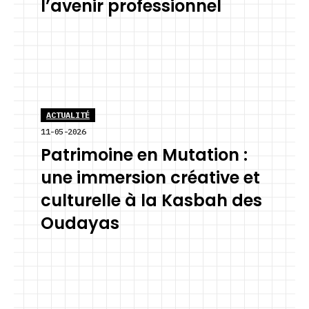
l’avenir professionnel
ACTUALITÉ
11-05-2026
Patrimoine en Mutation :
une immersion créative et
culturelle à la Kasbah des
Oudayas