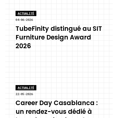
ACTUALITÉ
04-06-2026
TubeFinity distingué au SIT
Furniture Design Award
2026
ACTUALITÉ
22-05-2026
Career Day Casablanca :
un rendez-vous dédié à