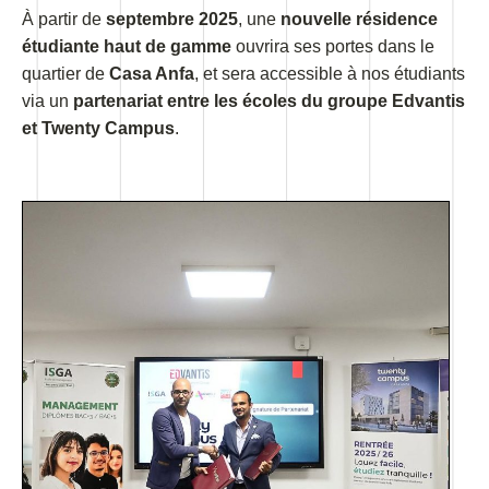
À partir de
septembre 2025
, une
nouvelle résidence
étudiante haut de gamme
ouvrira ses portes dans le
quartier de
Casa Anfa
, et sera accessible à nos étudiants
via un
partenariat entre les écoles du groupe Edvantis
et Twenty Campus
.