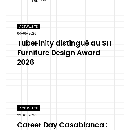
ACTUALITÉ
04-06-2026
TubeFinity distingué au SIT
Furniture Design Award
2026
ACTUALITÉ
22-05-2026
Career Day Casablanca :