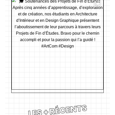
LES + RÉCENTS