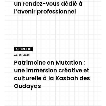
un rendez-vous dédié à
l’avenir professionnel
ACTUALITÉ
11-05-2026
Patrimoine en Mutation :
une immersion créative et
culturelle à la Kasbah des
Oudayas