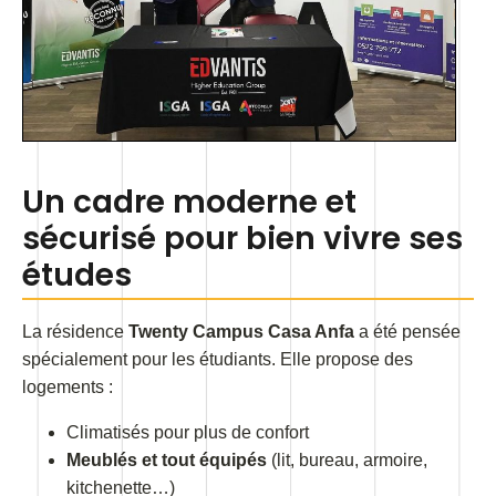
Un cadre moderne et
sécurisé pour bien vivre ses
études
La résidence
Twenty Campus Casa Anfa
a été pensée
spécialement pour les étudiants. Elle propose des
logements :
Climatisés pour plus de confort
Meublés et tout équipés
(lit, bureau, armoire,
kitchenette…)