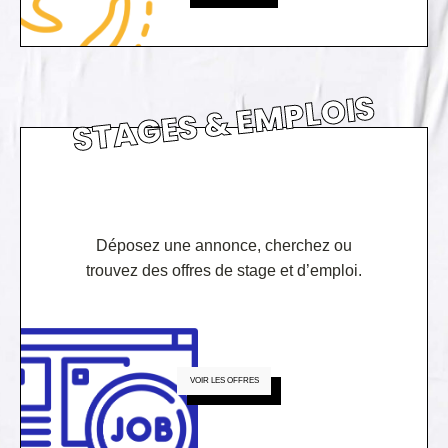
STAGES & EMPLOIS
Déposez une annonce, cherchez ou
trouvez des offres de stage et d’emploi.
VOIR LES OFFRES