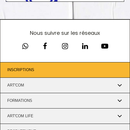
Nous suivre sur les réseaux
INSCRIPTIONS
ART'COM
FORMATIONS
ART'COM LIFE