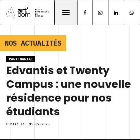
NOS ACTUALITÉS
PARTENARIAT
Edvantis et Twenty
Campus : une nouvelle
résidence pour nos
étudiants
Publié le:
15-07-2025