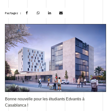
Partager :
Bonne nouvelle pour les étudiants Edvantis à
Casablanca !