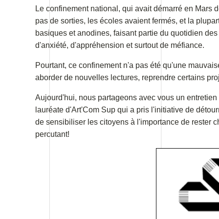
Le confinement national, qui avait démarré en Mars de
pas de sorties, les écoles avaient fermés, et la plupar
basiques et anodines, faisant partie du quotidien des 
d'anxiété, d'appréhension et surtout de méfiance.
Pourtant, ce confinement n'a pas été qu'une mauvaise 
aborder de nouvelles lectures, reprendre certains proje
Aujourd'hui, nous partageons avec vous un entretien 
lauréate d'Art'Com Sup qui a pris l'initiative de dét
de sensibiliser les citoyens à l'importance de rester 
percutant!