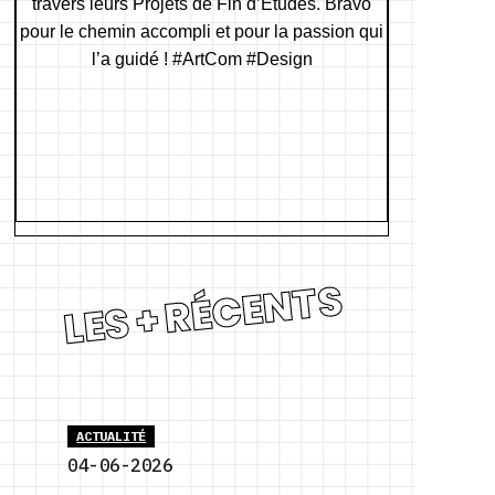
LES + RÉCENTS
ACTUALITÉ
04-06-2026