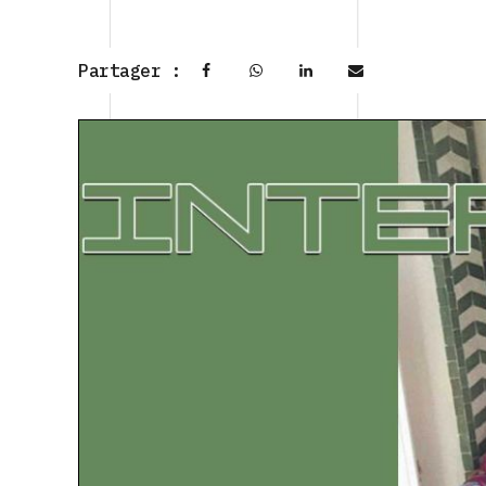
Partager :