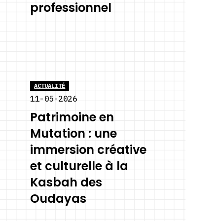
professionnel
ACTUALITÉ
11-05-2026
Patrimoine en
Mutation : une
immersion créative
et culturelle à la
Kasbah des
Oudayas