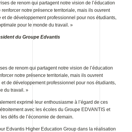
ses de renom qui partagent notre vision de l’éducation
 renforcer notre présence territoriale, mais ils ouvrent
 et de développement professionnel pour nos étudiants,
optimale pour le monde du travail. »
ésident du Groupe Edvantis
es de renom qui partagent notre vision de l’éducation
forcer notre présence territoriale, mais ils ouvrent
 et de développement professionnel pour nos étudiants,
 du travail. »
galement exprimé leur enthousiasme à l’égard de ces
er étroitement avec les écoles du Groupe EDVANTIS et
r les défis de l’économie de demain.
pour Edvantis Higher Education Group dans la réalisation