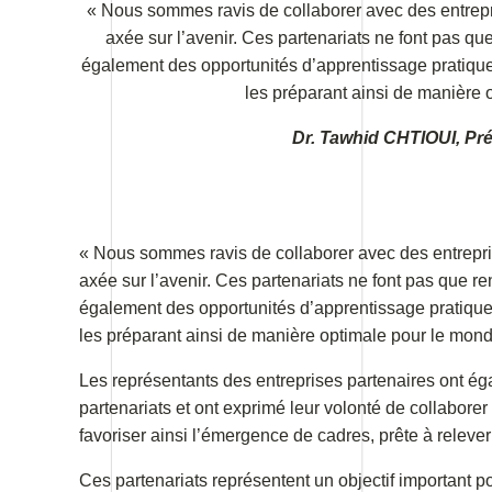
« Nous sommes ravis de collaborer avec des entrepri
axée sur l’avenir. Ces partenariats ne font pas que
également des opportunités d’apprentissage pratique
les préparant ainsi de manière 
Dr. Tawhid CHTIOUI, Pr
« Nous sommes ravis de collaborer avec des entrepris
axée sur l’avenir. Ces partenariats ne font pas que ren
également des opportunités d’apprentissage pratique
les préparant ainsi de manière optimale pour le monde
Les représentants des entreprises partenaires ont é
partenariats et ont exprimé leur volonté de collabor
favoriser ainsi l’émergence de cadres, prête à releve
Ces partenariats représentent un objectif important 