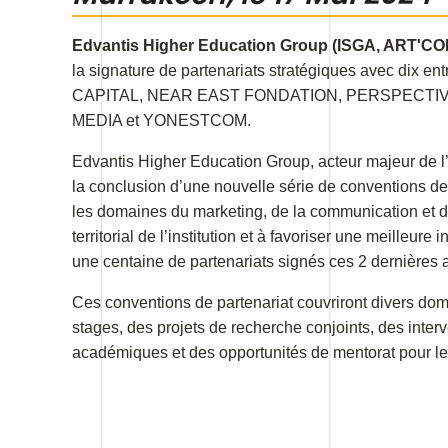
Edvantis Higher Education Group (ISGA, ART'C
la signature de partenariats stratégiques avec dix
CAPITAL, NEAR EAST FONDATION, PERSPECTIV
MEDIA et YONESTCOM.
Edvantis Higher Education Group, acteur majeur de 
la conclusion d’une nouvelle série de conventions de
les domaines du marketing, de la communication et du 
territorial de l’institution et à favoriser une meilleure
une centaine de partenariats signés ces 2 dernières a
Ces conventions de partenariat couvriront divers d
stages, des projets de recherche conjoints, des inter
académiques et des opportunités de mentorat pour le