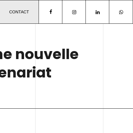
CONTACT
ne nouvelle
enariat