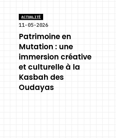
ACTUALITÉ
11-05-2026
Patrimoine en
Mutation : une
immersion créative
et culturelle à la
Kasbah des
Oudayas