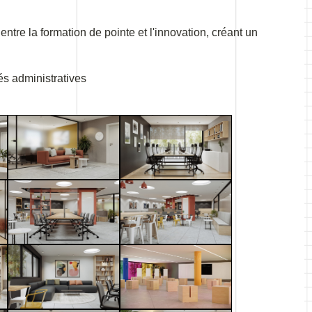
ntre la formation de pointe et l'innovation, créant un
és administratives