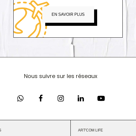
EN SAVOIR PLUS
Nous suivre sur les réseaux
S
ART'COM LIFE