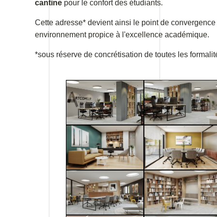
cantine
pour le confort des étudiants.
Cette adresse* devient ainsi le point de convergence e
environnement propice à l'excellence académique.
*sous réserve de concrétisation de toutes les formalit