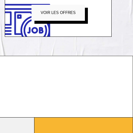
VOIR LES OFFRES