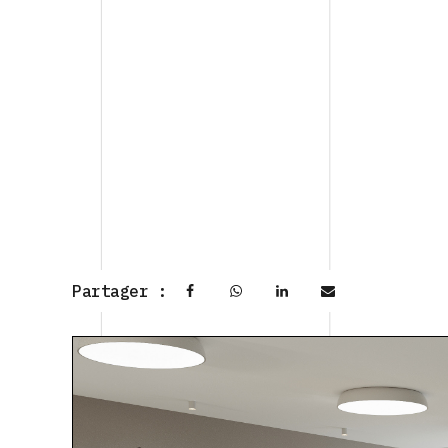
Partager :