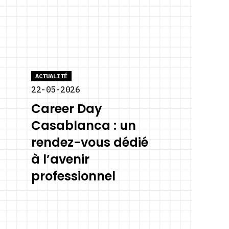
ACTUALITÉ
22-05-2026
Career Day
Casablanca : un
rendez-vous dédié
à l’avenir
professionnel