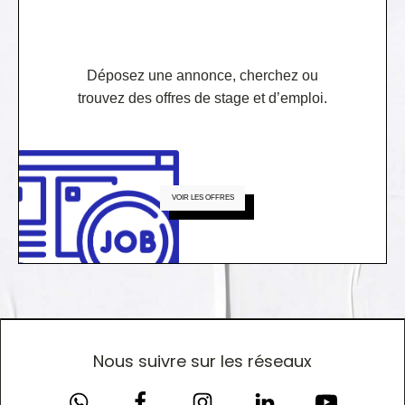
Déposez une annonce, cherchez ou
trouvez des offres de stage et d’emploi.
VOIR LES OFFRES
Nous suivre sur les réseaux