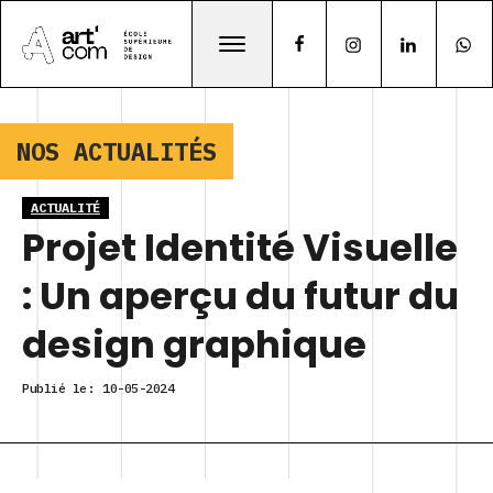
NOS ACTUALITÉS
ACTUALITÉ
Projet Identité Visuelle
: Un aperçu du futur du
design graphique
Publié le:
10-05-2024