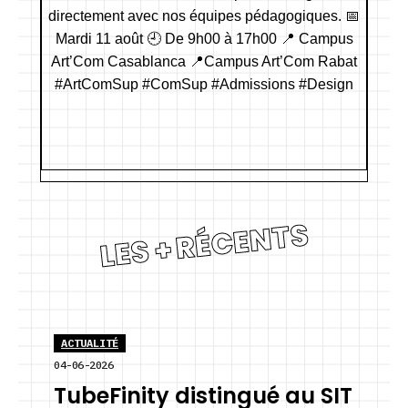
LES + RÉCENTS
ACTUALITÉ
04-06-2026
TubeFinity distingué au SIT