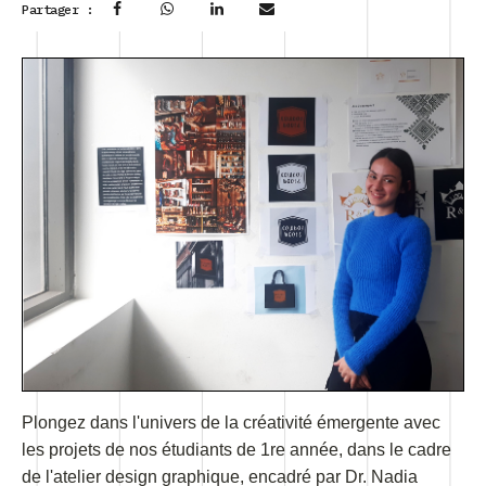
Partager :
Plongez dans l'univers de la créativité émergente avec
les projets de nos étudiants de 1re année, dans le cadre
de l'atelier design graphique, encadré par Dr. Nadia