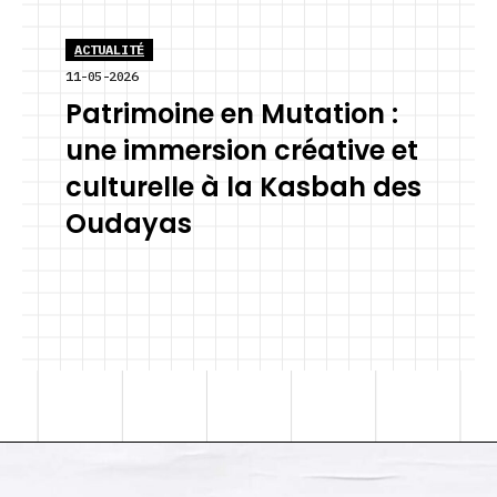
ACTUALITÉ
11-05-2026
Patrimoine en Mutation :
une immersion créative et
culturelle à la Kasbah des
Oudayas