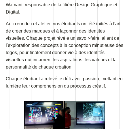
Wamani, responsable de la filière Design Graphique et
Digital.
Au cœur de cet atelier, nos étudiants ont été initiés à l'art
de créer des marques et à façonner des identités
visuelles. Chaque projet révèle un savoir-faire, allant de
l'exploration des concepts à la conception minutieuse des
logos, pour finalement donner vie à des identités
visuelles qui incarnent les aspirations, les valeurs et la
personnalité de chaque création.
Chaque étudiant a relevé le défi avec passion, mettant en
lumière leur compréhension du processus créatif.