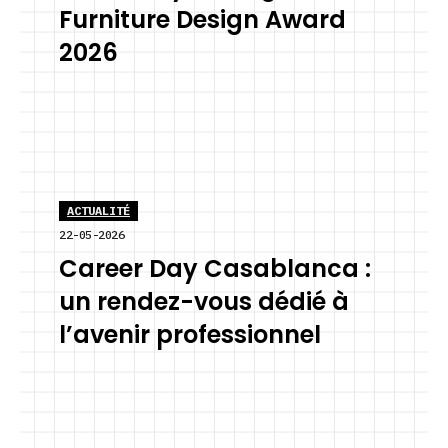
Furniture Design Award
2026
ACTUALITÉ
22-05-2026
Career Day Casablanca :
un rendez-vous dédié à
l’avenir professionnel