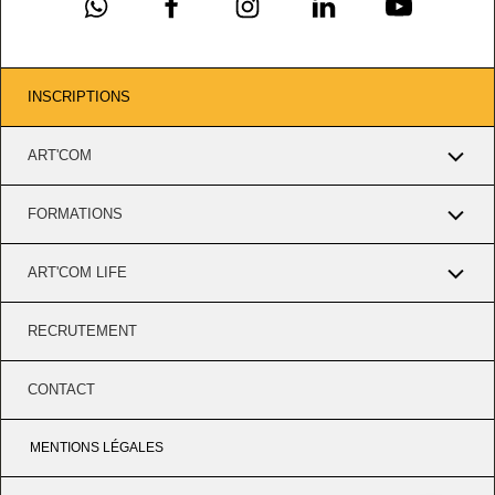
INSCRIPTIONS
ART'COM
FORMATIONS
ART'COM LIFE
RECRUTEMENT
CONTACT
MENTIONS LÉGALES