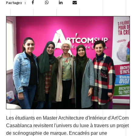
Partager :
Les étudiants en Master Architecture d'Intérieur d'Art'Com
Casablanca revisitent l'univers du luxe à travers un projet
de scénographie de marque. Encadrés par une