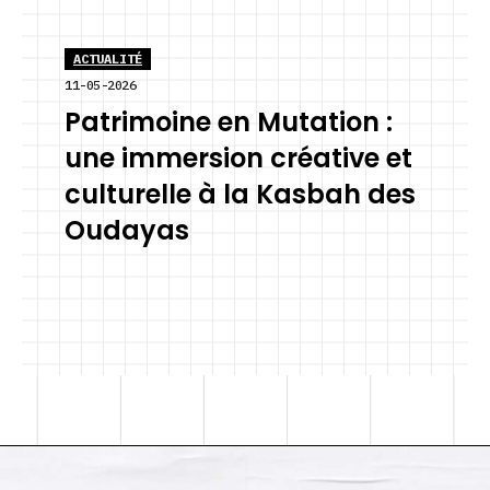
ACTUALITÉ
11-05-2026
Patrimoine en Mutation :
une immersion créative et
culturelle à la Kasbah des
Oudayas