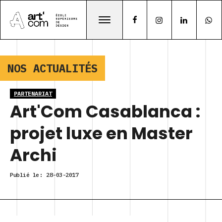
NOS ACTUALITÉS
PARTENARIAT
Art'Com Casablanca :
projet luxe en Master
Archi
Publié le:
28-03-2017