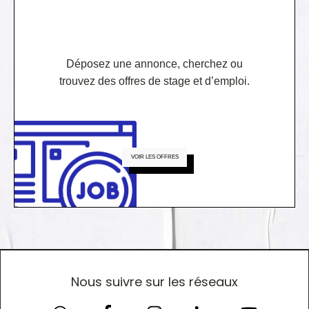
Déposez une annonce, cherchez ou
trouvez des offres de stage et d’emploi.
VOIR LES OFFRES
Nous suivre sur les réseaux