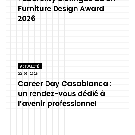
Furniture Design Award
2026
ACTUALITÉ
22-05-2026
Career Day Casablanca :
un rendez-vous dédié à
l’avenir professionnel