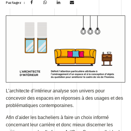
Partager :
L’architecte d’intérieur analyse son univers pour
concevoir des espaces en réponses à des usages et des
problématiques contemporaines.
Afin d'aider les bacheliers à faire un choix informé
concernant leur carrière et donc mieux discerner les