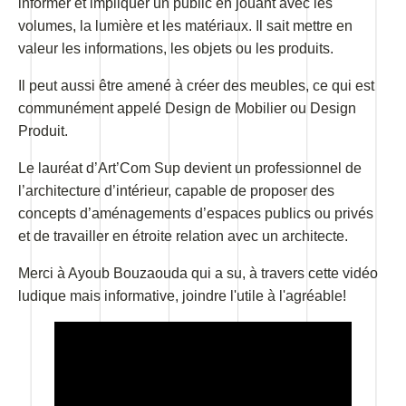
informer et impliquer un public en jouant avec les
volumes, la lumière et les matériaux. Il sait mettre en
valeur les informations, les objets ou les produits.
Il peut aussi être amené à créer des meubles, ce qui est
communément appelé Design de Mobilier ou Design
Produit.
Le lauréat d’Art’Com Sup devient un professionnel de
l’architecture d’intérieur, capable de proposer des
concepts d’aménagements d’espaces publics ou privés
et de travailler en étroite relation avec un architecte.
Merci à Ayoub Bouzaouda qui a su, à travers cette vidéo
ludique mais informative, joindre l'utile à l'agréable!