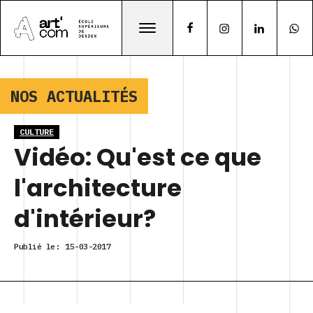
NOS ACTUALITÉS
CULTURE
Vidéo: Qu'est ce que
l'architecture
d'intérieur?
Publié le:
15-03-2017