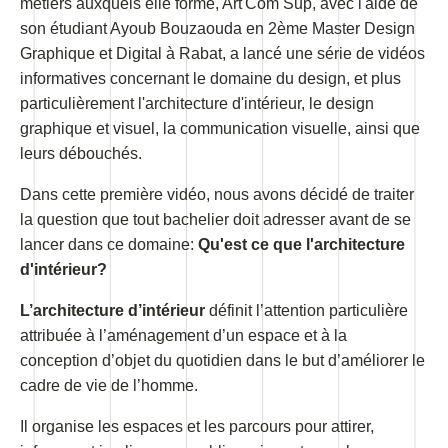
métiers auxquels elle forme, Art'Com Sup, avec l'aide de
son étudiant Ayoub Bouzaouda en 2ème Master Design
Graphique et Digital à Rabat, a lancé une série de vidéos
informatives concernant le domaine du design, et plus
particulièrement l'architecture d'intérieur, le design
graphique et visuel, la communication visuelle, ainsi que
leurs débouchés.
Dans cette première vidéo, nous avons décidé de traiter
la question que tout bachelier doit adresser avant de se
lancer dans ce domaine:
Qu'est ce que l'architecture
d'intérieur?
L’architecture d’intérieur
définit l’attention particulière
attribuée à l’aménagement d’un espace et à la
conception d’objet du quotidien dans le but d’améliorer le
cadre de vie de l’homme.
Il organise les espaces et les parcours pour attirer,