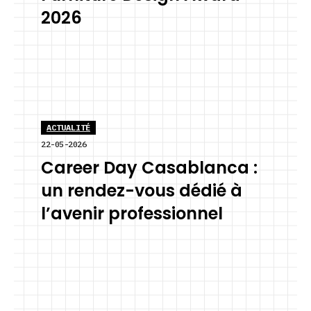
2026
ACTUALITÉ
22-05-2026
Career Day Casablanca :
un rendez-vous dédié à
l’avenir professionnel