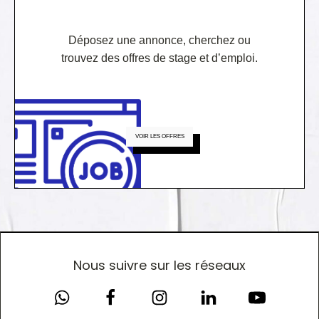
Déposez une annonce, cherchez ou
trouvez des offres de stage et d’emploi.
VOIR LES OFFRES
Nous suivre sur les réseaux