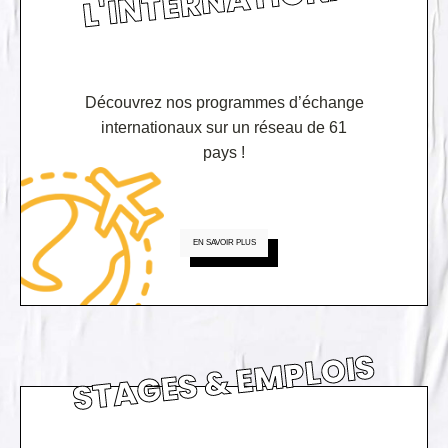
Découvrez nos programmes d’échange
internationaux sur un réseau de 61
pays !
EN SAVOIR PLUS
STAGES & EMPLOIS