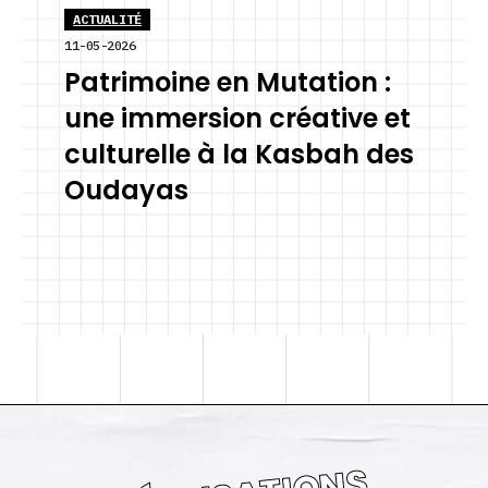
ACTUALITÉ
11-05-2026
Patrimoine en Mutation :
une immersion créative et
culturelle à la Kasbah des
Oudayas