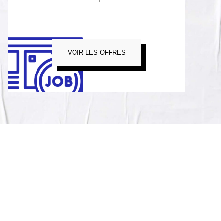
VOIR LES OFFRES