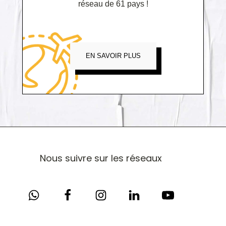
réseau de 61 pays !
EN SAVOIR PLUS
Nous suivre sur les réseaux