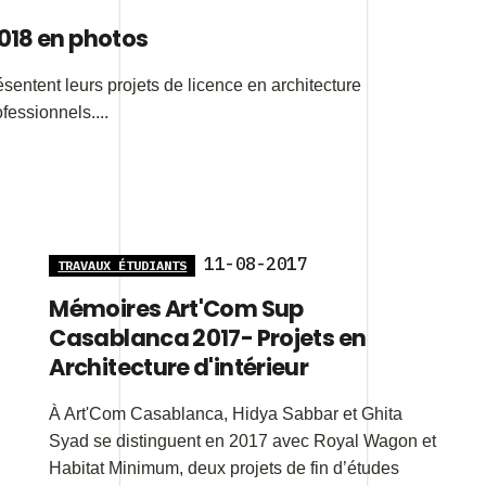
018 en photos
sentent leurs projets de licence en architecture
fessionnels....
11-08-2017
TRAVAUX ÉTUDIANTS
Mémoires Art'Com Sup
Casablanca 2017- Projets en
Architecture d'intérieur
À Art'Com Casablanca, Hidya Sabbar et Ghita
Syad se distinguent en 2017 avec Royal Wagon et
Habitat Minimum, deux projets de fin d’études