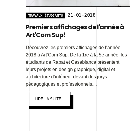
21-01-2018
TRAVAUX ÉTUDIANTS
Premiers affichages de l'année à
Art'Com Sup!
Découvrez les premiers affichages de l’année
2018 à Art’Com Sup. De la 1re à la 5e année, les
étudiants de Rabat et Casablanca présentent
leurs projets en design graphique, digital et
architecture d’intérieur devant des jurys
pédagogiques et professionnels....
LIRE LA SUITE