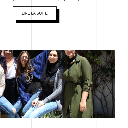
LIRE LA SUITE