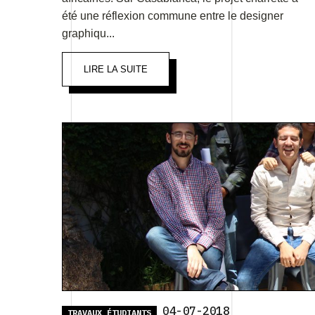
été une réflexion commune entre le designer
graphiqu...
LIRE LA SUITE
04-07-2018
TRAVAUX ÉTUDIANTS