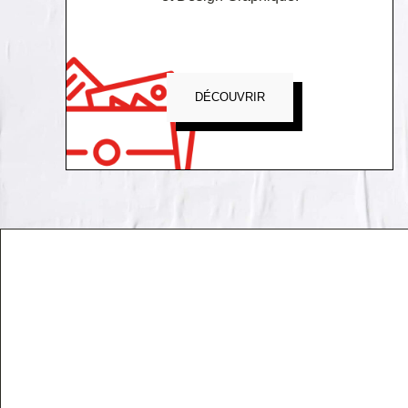
DÉCOUVRIR